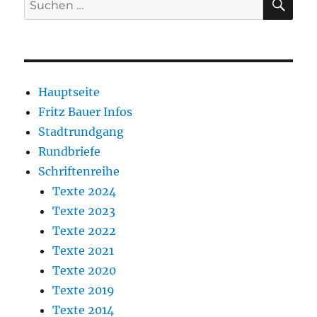
nach:
Hauptseite
Fritz Bauer Infos
Stadtrundgang
Rundbriefe
Schriftenreihe
Texte 2024
Texte 2023
Texte 2022
Texte 2021
Texte 2020
Texte 2019
Texte 2014