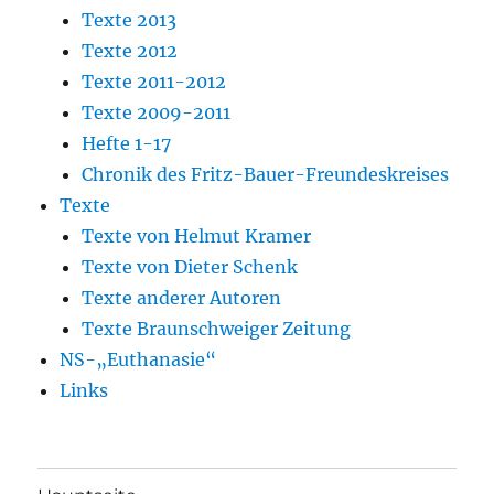
Texte 2013
Texte 2012
Texte 2011-2012
Texte 2009-2011
Hefte 1-17
Chronik des Fritz-Bauer-Freundeskreises
Texte
Texte von Helmut Kramer
Texte von Dieter Schenk
Texte anderer Autoren
Texte Braunschweiger Zeitung
NS-„Euthanasie“
Links