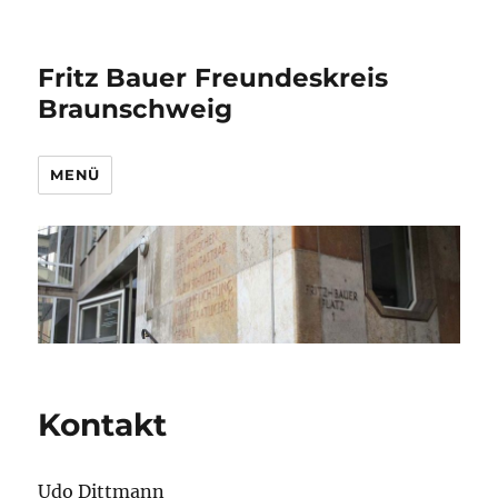
Fritz Bauer Freundeskreis
Braunschweig
MENÜ
Kontakt
Udo Dittmann