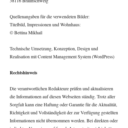
38116 Braunschweig
Quellenangaben für die verwendeten Bilder:
Titelbild, Impressionen und Wohnhaus:
© Bettina Mikhail
Technische Umsetzung, Konzeption, Design und
Realisation mit Content Management System (WordPress)
Rechtshinweis
Die verantwortlichen Redakteure prüfen und aktualisieren
die Informationen auf diesen Webseiten ständig. Trotz aller
Sorgfalt kann eine Haftung oder Garantie für die Aktualität,
Richtigkeit und Vollständigkeit der zur Verfügung gestellten
Informationen nicht übernommen werden. Bei direkten oder