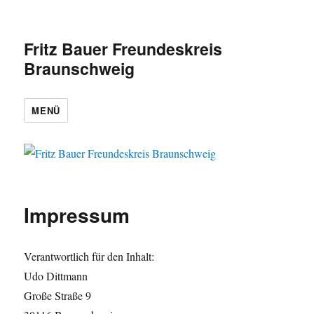
Fritz Bauer Freundeskreis
Braunschweig
MENÜ
Impressum
Verantwortlich für den Inhalt:
Udo Dittmann
Große Straße 9