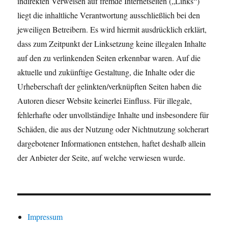
indirekten Verweisen auf fremde Internetseiten („Links“)
liegt die inhaltliche Verantwortung ausschließlich bei den
jeweiligen Betreibern. Es wird hiermit ausdrücklich erklärt,
dass zum Zeitpunkt der Linksetzung keine illegalen Inhalte
auf den zu verlinkenden Seiten erkennbar waren. Auf die
aktuelle und zukünftige Gestaltung, die Inhalte oder die
Urheberschaft der gelinkten/verknüpften Seiten haben die
Autoren dieser Website keinerlei Einfluss. Für illegale,
fehlerhafte oder unvollständige Inhalte und insbesondere für
Schäden, die aus der Nutzung oder Nichtnutzung solcherart
dargebotener Informationen entstehen, haftet deshalb allein
der Anbieter der Seite, auf welche verwiesen wurde.
Impressum