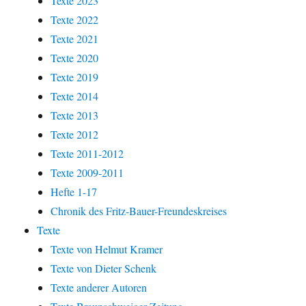
Texte 2023
Texte 2022
Texte 2021
Texte 2020
Texte 2019
Texte 2014
Texte 2013
Texte 2012
Texte 2011-2012
Texte 2009-2011
Hefte 1-17
Chronik des Fritz-Bauer-Freundeskreises
Texte
Texte von Helmut Kramer
Texte von Dieter Schenk
Texte anderer Autoren