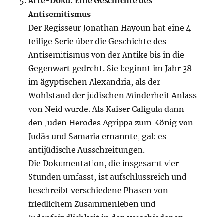
Arte-Doku: Eine Geschichte des
Antisemitismus
Der Regisseur Jonathan Hayoun hat eine 4-
teilige Serie über die Geschichte des
Antisemitismus von der Antike bis in die
Gegenwart gedreht. Sie beginnt im Jahr 38
im ägyptischen Alexandria, als der
Wohlstand der jüdischen Minderheit Anlass
von Neid wurde. Als Kaiser Caligula dann
den Juden Herodes Agrippa zum König von
Judäa und Samaria ernannte, gab es
antijüdische Ausschreitungen.
Die Dokumentation, die insgesamt vier
Stunden umfasst, ist aufschlussreich und
beschreibt verschiedene Phasen von
friedlichem Zusammenleben und