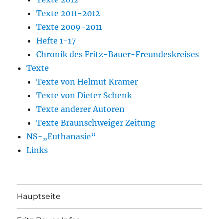
Texte 2011-2012
Texte 2009-2011
Hefte 1-17
Chronik des Fritz-Bauer-Freundeskreises
Texte
Texte von Helmut Kramer
Texte von Dieter Schenk
Texte anderer Autoren
Texte Braunschweiger Zeitung
NS-„Euthanasie“
Links
Hauptseite