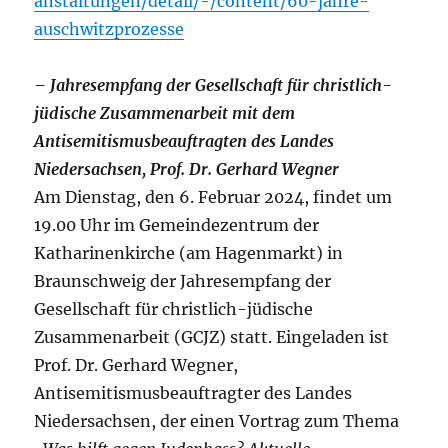
anstaltungen/detail/-/content/60-jahre-
auschwitzprozesse
– Jahresempfang der Gesellschaft für christlich-
jüdische Zusammenarbeit mit dem
Antisemitismusbeauftragten des Landes
Niedersachsen, Prof. Dr. Gerhard Wegner
Am Dienstag, den 6. Februar 2024, findet um
19.00 Uhr im Gemeindezentrum der
Katharinenkirche (am Hagenmarkt) in
Braunschweig der Jahresempfang der
Gesellschaft für christlich-jüdische
Zusammenarbeit (GCJZ) statt. Eingeladen ist
Prof. Dr. Gerhard Wegner,
Antisemitismusbeauftragter des Landes
Niedersachsen, der einen Vortrag zum Thema