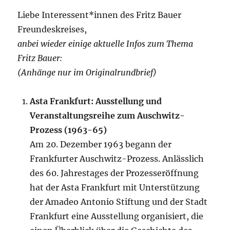
Liebe Interessent*innen des Fritz Bauer
Freundeskreises,
anbei wieder einige aktuelle Infos zum Thema
Fritz Bauer:
(Anhänge nur im Originalrundbrief)
Asta Frankfurt: Ausstellung und
Veranstaltungsreihe zum Auschwitz-
Prozess (1963-65)
Am 20. Dezember 1963 begann der
Frankfurter Auschwitz-Prozess. Anlässlich
des 60. Jahrestages der Prozesseröffnung
hat der Asta Frankfurt mit Unterstützung
der Amadeo Antonio Stiftung und der Stadt
Frankfurt eine Ausstellung organisiert, die