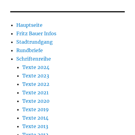
Hauptseite
Fritz Bauer Infos
Stadtrundgang
Rundbriefe
Schriftenreihe
Texte 2024
Texte 2023
Texte 2022
Texte 2021
Texte 2020
Texte 2019
Texte 2014
Texte 2013
Texte 2012