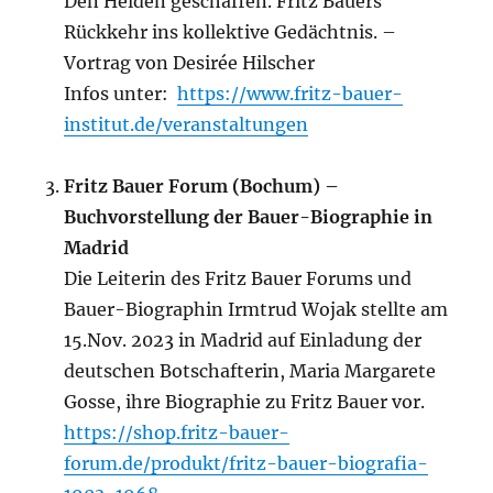
Den Helden geschaffen. Fritz Bauers
Rückkehr ins kollektive Gedächtnis. –
Vortrag von Desirée Hilscher
Infos unter:
https://www.fritz-bauer-
institut.de/veranstaltungen
Fritz Bauer Forum (Bochum) –
Buchvorstellung der Bauer-Biographie in
Madrid
Die Leiterin des Fritz Bauer Forums und
Bauer-Biographin Irmtrud Wojak stellte am
15.Nov. 2023 in Madrid auf Einladung der
deutschen Botschafterin, Maria Margarete
Gosse, ihre Biographie zu Fritz Bauer vor.
https://shop.fritz-bauer-
forum.de/produkt/fritz-bauer-biografia-