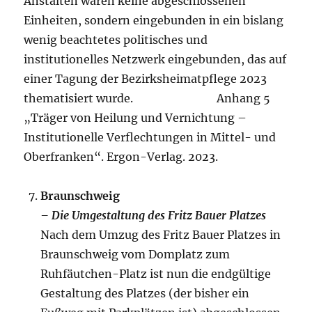
Anstalten waren keine abgeschlossenen
Einheiten, sondern eingebunden in ein bislang
wenig beachtetes politisches und
institutionelles Netzwerk eingebunden, das auf
einer Tagung der Bezirksheimatpflege 2023
thematisiert wurde. Anhang 5
„Träger von Heilung und Vernichtung –
Institutionelle Verflechtungen in Mittel- und
Oberfranken“. Ergon-Verlag. 2023.
Braunschweig
– Die Umgestaltung des Fritz Bauer Platzes
Nach dem Umzug des Fritz Bauer Platzes in
Braunschweig vom Domplatz zum
Ruhfäutchen-Platz ist nun die endgültige
Gestaltung des Platzes (der bisher ein