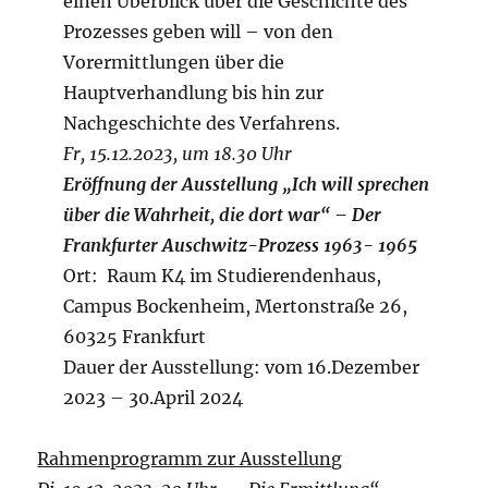
einen Überblick über die Geschichte des
Prozesses geben will – von den
Vorermittlungen über die
Hauptverhandlung bis hin zur
Nachgeschichte des Verfahrens.
Fr, 15.12.2023, um 18.30 Uhr
Eröffnung der Ausstellung „Ich will sprechen
über die Wahrheit, die dort war“ – Der
Frankfurter Auschwitz-Prozess 1963- 1965
Ort: Raum K4 im Studierendenhaus,
Campus Bockenheim, Mertonstraße 26,
60325 Frankfurt
Dauer der Ausstellung: vom 16.Dezember
2023 – 30.April 2024
Rahmenprogramm zur Ausstellung