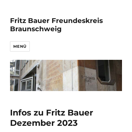
Fritz Bauer Freundeskreis
Braunschweig
MENÜ
Infos zu Fritz Bauer
Dezember 2023