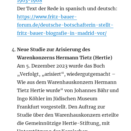
1903-1968
Der Text der Rede in spanisch und deutsch:
https://www.fritz-bauer-
forum.de/deutsche-botschafterin-stellt-
fritz-bauer-biografie-in-madrid-vor/
Neue Studie zur Arisierung des
Warenkonzerns Hermann Tietz (Hertie)
Am 5. Dezember 2023 wurde das Buch
„Verfolgt, „arisiert“, wiedergutgemacht –
Wie aus dem Warenhauskonzern Hermann
Tietz Hertie wurde“ von Johannes Bähr und
Ingo Köhler im Jüdischen Museum
Frankfurt vorgestellt. Den Auftrag zur
Studie über den Warenhauskonzern erteilte
die Gemeinnützige Hertie-Stiftung, mit