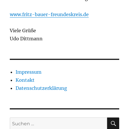
www.fritz-bauer-freundeskreis.de
Viele Grüße
Udo Dittmann
Impressum
Kontakt
Datenschutzerklärung
SU
Suchen