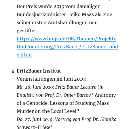
Der Preis wurde 2015 vom damaligen
Bundesjustizminister Heiko Maas als eine
seiner ersten Amtshandlungen neu
gestiftet.
https://www.bmjv.de/DE/Themen/Projekte
UndFoerderung/FritzBauer/FritzBauer_nod
e.html
FritzBauer Institut
Veranstaltungen im Juni 2019:
Mi, 26. Juni 2019: Fritz Bauer Lecture (in
English) von Prof. Dr. Omer Bartov
“Anatomy
of a Genocide. Lessons of Studying Mass
Murder on the Local Level”
Do, 27. Juni 2019: Vortrag von Prof. Dr. Monika
Schwarz-Friesel