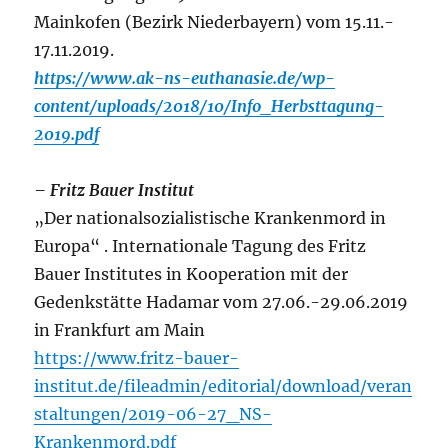
Mainkofen (Bezirk Niederbayern) vom 15.11.-
17.11.2019.
https://www.ak-ns-euthanasie.de/wp-
content/uploads/2018/10/Info_Herbsttagung-
2019.pdf
– Fritz Bauer Institut
„Der nationalsozialistische Krankenmord in
Europa“ . Internationale Tagung des Fritz
Bauer Institutes in Kooperation mit der
Gedenkstätte Hadamar vom 27.06.-29.06.2019
in Frankfurt am Main
https://www.fritz-bauer-
institut.de/fileadmin/editorial/download/veran
staltungen/2019-06-27_NS-
Krankenmord.pdf