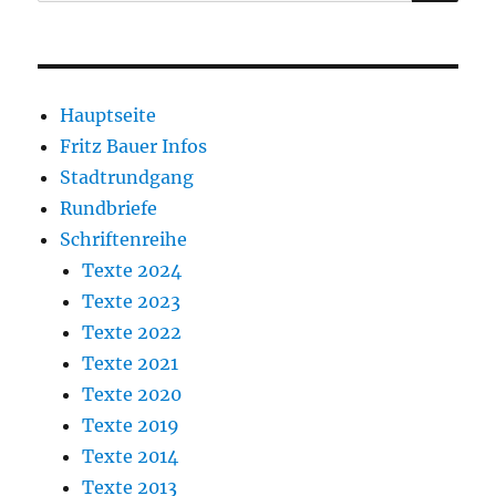
nach:
Hauptseite
Fritz Bauer Infos
Stadtrundgang
Rundbriefe
Schriftenreihe
Texte 2024
Texte 2023
Texte 2022
Texte 2021
Texte 2020
Texte 2019
Texte 2014
Texte 2013