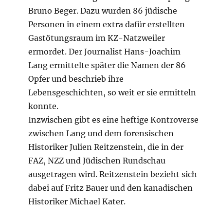
Bruno Beger. Dazu wurden 86 jüdische
Personen in einem extra dafür erstellten
Gastötungsraum im KZ-Natzweiler
ermordet. Der Journalist Hans-Joachim
Lang ermittelte später die Namen der 86
Opfer und beschrieb ihre
Lebensgeschichten, so weit er sie ermitteln
konnte.
Inzwischen gibt es eine heftige Kontroverse
zwischen Lang und dem forensischen
Historiker Julien Reitzenstein, die in der
FAZ, NZZ und Jüdischen Rundschau
ausgetragen wird. Reitzenstein bezieht sich
dabei auf Fritz Bauer und den kanadischen
Historiker Michael Kater.