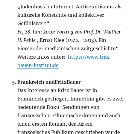
„Judenhass im Internet. Antisemitismus als
kulturelle Konstante und kollektiver
Gefühlswert“
Fr, 28. Juni 2019: Vortrag von Prof. Dr. Walther
H. Pehle
„Ernst Klee (1942- 2013). Ein
Pionier der medizinischen Zeitgeschichte“
Weitere Infos unter:
https://www.fritz-
bauer-institut.de
Frankreich undFritzBauer
Das Interesse an Fritz Bauer ist in
Frankreich gestiegen. Immerhin gibt es zwei
bedeutende Doku-Sendungen von
französischen Filmemacherinnen und auch
einen ersten Roman, der für ein
französisches Publikum geschrieben wurde