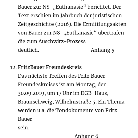
Bauer zur NS-„Euthanasie“ berichtet. Der
Text erschien im Jahrbuch der juristischen
Zeitgeschichte (2016). Die Ermittlungsakten
von Bauer zur NS-„Euthanasie“ übertrafen
die zum Auschwitz-Prozess
deutlich. Anhang 5
FritzBauer Freundeskreis
Das nächste Treffen des Fritz Bauer
Freundeskreises ist am Montag, den
30.09.2019, um 17 Uhr im DGB-Haus,
Braunschweig, Wilhelmstraße 5. Ein Thema
werden u.a. die Tondokumente von Fritz
Bauer
sein.
Anhang 6