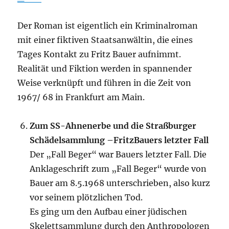
Der Roman ist eigentlich ein Kriminalroman
mit einer fiktiven Staatsanwältin, die eines
Tages Kontakt zu Fritz Bauer aufnimmt.
Realität und Fiktion werden in spannender
Weise verknüpft und führen in die Zeit von
1967/ 68 in Frankfurt am Main.
Zum SS-Ahnenerbe und die Straßburger
Schädelsammlung –FritzBauers letzter Fall
Der „Fall Beger“ war Bauers letzter Fall. Die
Anklageschrift zum „Fall Beger“ wurde von
Bauer am 8.5.1968 unterschrieben, also kurz
vor seinem plötzlichen Tod.
Es ging um den Aufbau einer jüdischen
Skelettsammlung durch den Anthropologen