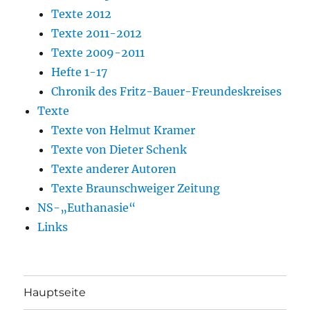
Texte 2012
Texte 2011-2012
Texte 2009-2011
Hefte 1-17
Chronik des Fritz-Bauer-Freundeskreises
Texte
Texte von Helmut Kramer
Texte von Dieter Schenk
Texte anderer Autoren
Texte Braunschweiger Zeitung
NS-„Euthanasie“
Links
Hauptseite