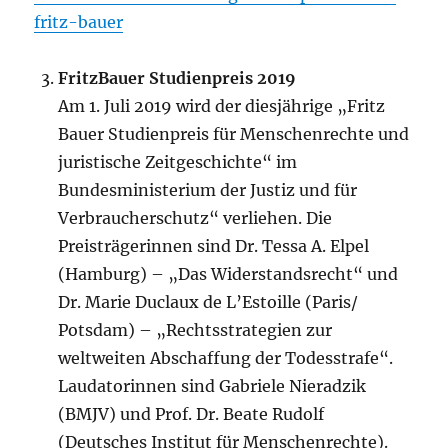
fritz-bauer
FritzBauer Studienpreis 2019
Am 1. Juli 2019 wird der diesjährige „Fritz
Bauer Studienpreis für Menschenrechte und
juristische Zeitgeschichte“ im
Bundesministerium der Justiz und für
Verbraucherschutz“ verliehen. Die
Preisträgerinnen sind Dr. Tessa A. Elpel
(Hamburg) – „Das Widerstandsrecht“ und
Dr. Marie Duclaux de L’Estoille (Paris/
Potsdam) – „Rechtsstrategien zur
weltweiten Abschaffung der Todesstrafe“.
Laudatorinnen sind Gabriele Nieradzik
(BMJV) und Prof. Dr. Beate Rudolf
(Deutsches Institut für Menschenrechte).