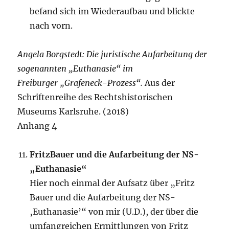
befand sich im Wiederaufbau und blickte
nach vorn.
Angela Borgstedt: Die juristische Aufarbeitung der
sogenannten „Euthanasie“ im
Freiburger
„Grafeneck-Prozess“.
Aus der
Schriftenreihe des Rechtshistorischen
Museums Karlsruhe. (2018)
Anhang 4
FritzBauer und die Aufarbeitung der NS-
„Euthanasie“
Hier noch einmal der Aufsatz über „Fritz
Bauer und die Aufarbeitung der NS-
‚Euthanasie’“ von mir (U.D.), der über die
umfangreichen Ermittlungen von Fritz