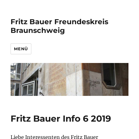
Fritz Bauer Freundeskreis
Braunschweig
MENÜ
Fritz Bauer Info 6 2019
Liebe Interessenten des Fritz Bauer