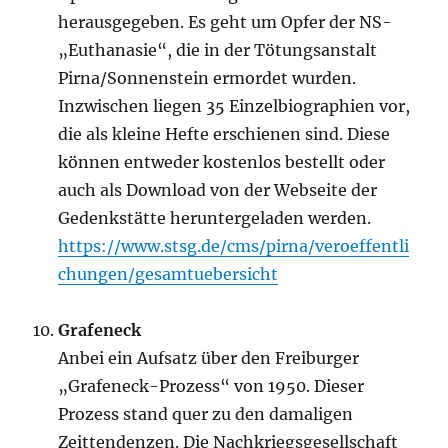
herausgegeben. Es geht um Opfer der NS-
„Euthanasie“, die in der Tötungsanstalt
Pirna/Sonnenstein ermordet wurden.
Inzwischen liegen 35 Einzelbiographien vor,
die als kleine Hefte erschienen sind. Diese
können entweder kostenlos bestellt oder
auch als Download von der Webseite der
Gedenkstätte heruntergeladen werden.
https://www.stsg.de/cms/pirna/veroeffentli
chungen/gesamtuebersicht
Grafeneck
Anbei ein Aufsatz über den Freiburger
„Grafeneck-Prozess“ von 1950. Dieser
Prozess stand quer zu den damaligen
Zeittendenzen. Die Nachkriegsgesellschaft