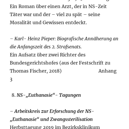
Ein Roman über einen Arzt, der in NS-Zeit
Täter war und der – viel zu spät – seine
Moralität und Gewissen entdeckt.
– Karl- Heinz Pieper: Biografische Annäherung an
die Anfangszeit des 2. Strafsenats.
Ein Aufsatz über zwei Richter des
Bundesgerichtshofes (aus der Festschrift zu
Thomas Fischer, 2018) Anhang
3
NS-„Euthanasie“- Tagungen
– Arbeitskreis zur Erforschung der NS-
„Euthanasie“ und Zwangssterilisation
Herbsttagung 2019 im Bezirksklinikum