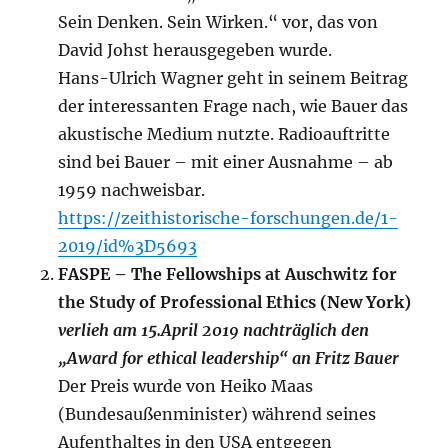
Sein Denken. Sein Wirken.“ vor, das von
David Johst herausgegeben wurde.
Hans-Ulrich Wagner geht in seinem Beitrag
der interessanten Frage nach, wie Bauer das
akustische Medium nutzte. Radioauftritte
sind bei Bauer – mit einer Ausnahme – ab
1959 nachweisbar.
https://zeithistorische-forschungen.de/1-
2019/id%3D5693
FASPE – The Fellowships at Auschwitz for
the Study of Professional Ethics (New York)
verlieh am 15.April 2019 nachträglich den
„Award for ethical leadership“ an Fritz Bauer
Der Preis wurde von Heiko Maas
(Bundesaußenminister) während seines
Aufenthaltes in den USA entgegen