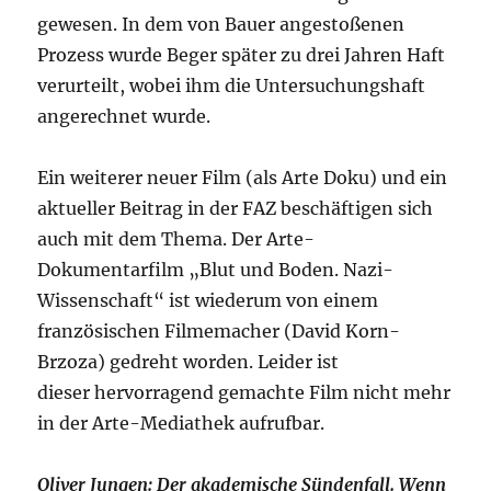
gewesen. In dem von Bauer angestoßenen
Prozess wurde Beger später zu drei Jahren Haft
verurteilt, wobei ihm die Untersuchungshaft
angerechnet wurde.
Ein weiterer neuer Film (als Arte Doku) und ein
aktueller Beitrag in der FAZ beschäftigen sich
auch mit dem Thema. Der Arte-
Dokumentarfilm „Blut und Boden. Nazi-
Wissenschaft“ ist wiederum von einem
französischen Filmemacher (David Korn-
Brzoza) gedreht worden. Leider ist
dieser hervorragend gemachte Film nicht mehr
in der Arte-Mediathek aufrufbar.
Oliver Jungen: Der akademische Sündenfall. Wenn