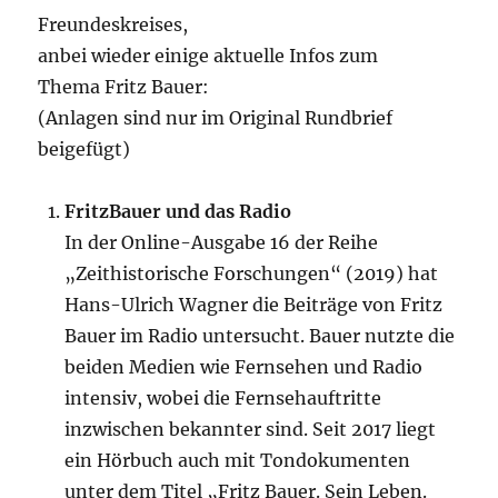
Freundeskreises,
anbei wieder einige aktuelle Infos zum
Thema Fritz Bauer:
(Anlagen sind nur im Original Rundbrief
beigefügt)
FritzBauer und das Radio
In der Online-Ausgabe 16 der Reihe
„Zeithistorische Forschungen“ (2019) hat
Hans-Ulrich Wagner die Beiträge von Fritz
Bauer im Radio untersucht. Bauer nutzte die
beiden Medien wie Fernsehen und Radio
intensiv, wobei die Fernsehauftritte
inzwischen bekannter sind. Seit 2017 liegt
ein Hörbuch auch mit Tondokumenten
unter dem Titel „Fritz Bauer. Sein Leben.