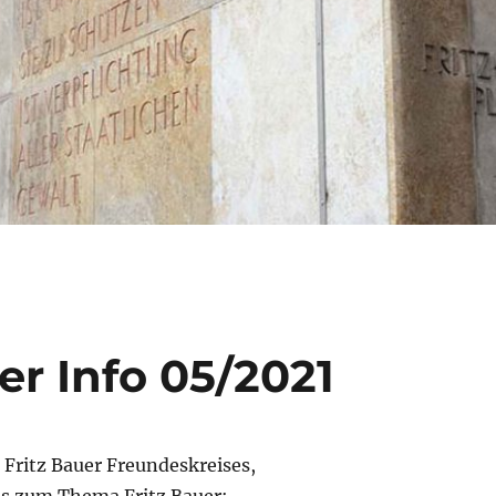
er Info 05/2021
 Fritz Bauer Freundeskreises,