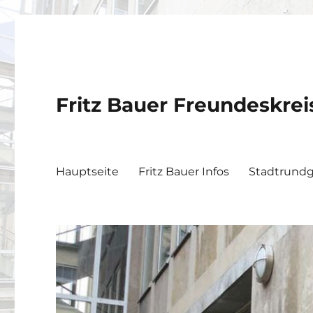
Fritz Bauer Freundeskre
Hauptseite
Fritz Bauer Infos
Stadtrund